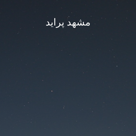
مشهد پراید