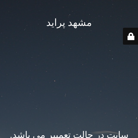
مشهد پراید
سایت در حالت تعمییر می باشد.