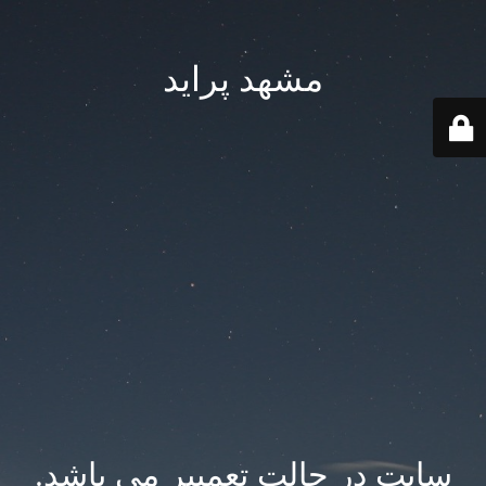
مشهد پراید
سایت در حالت تعمییر می باشد.