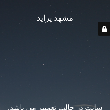
مشهد پراید
سایت در حالت تعمییر می باشد.