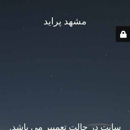
مشهد پراید
سایت در حالت تعمییر می باشد.