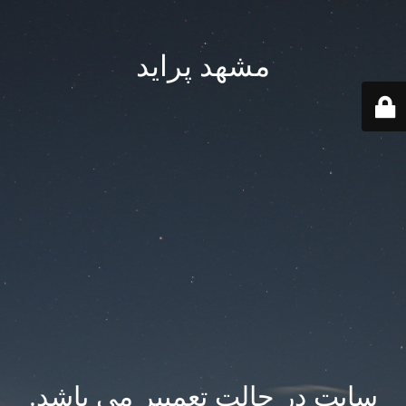
مشهد پراید
سایت در حالت تعمییر می باشد.