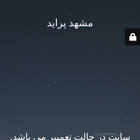
مشهد پراید
سایت در حالت تعمییر می باشد.