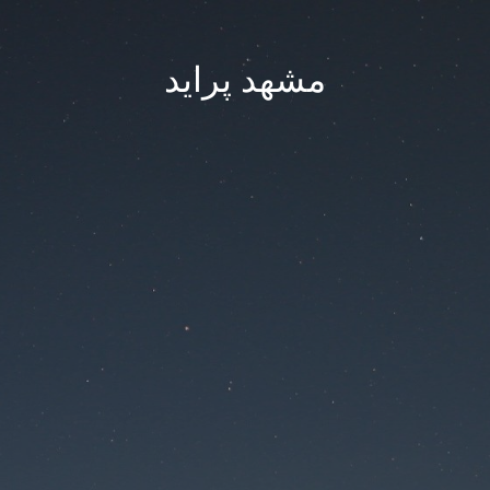
مشهد پراید