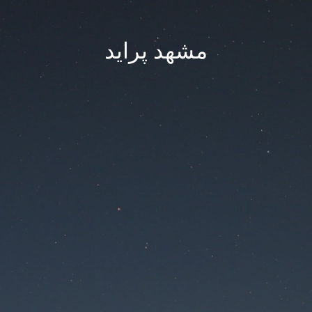
مشهد پراید