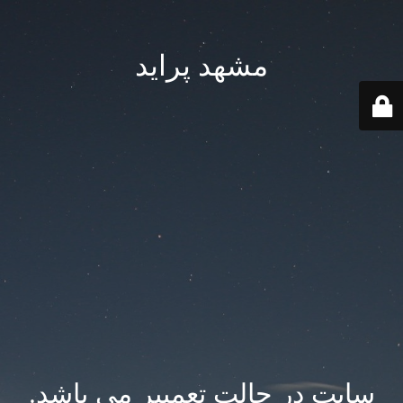
مشهد پراید
سایت در حالت تعمییر می باشد.