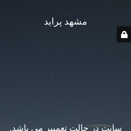
مشهد پراید
سایت در حالت تعمییر می باشد.