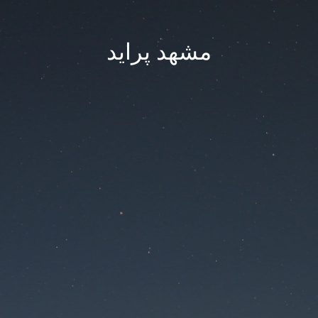
مشهد پراید