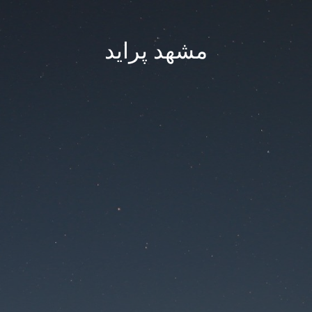
مشهد پراید