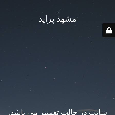
مشهد پراید
سایت در حالت تعمییر می باشد.