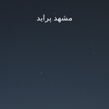
مشهد پراید