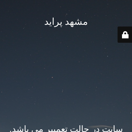
مشهد پراید
سایت در حالت تعمییر می باشد.