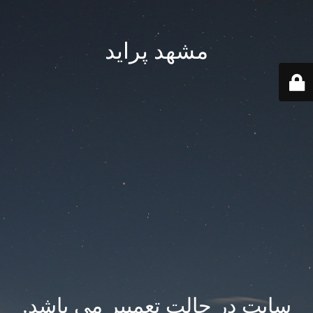
مشهد پراید
سایت در حالت تعمییر می باشد.