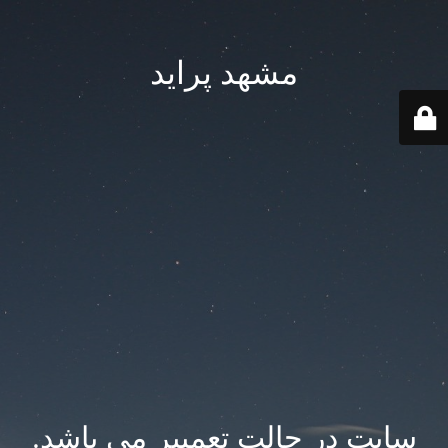
مشهد پراید
سایت در حالت تعمییر می باشد.