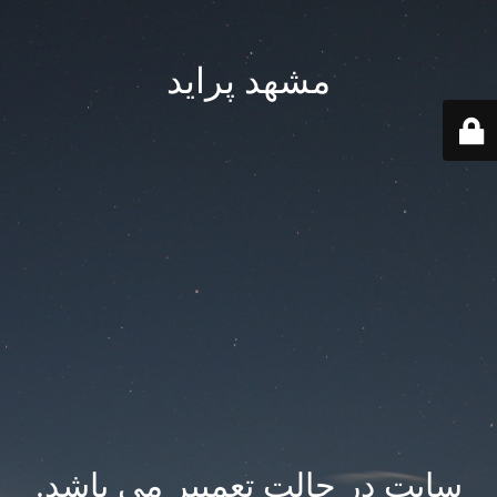
مشهد پراید
سایت در حالت تعمییر می باشد.